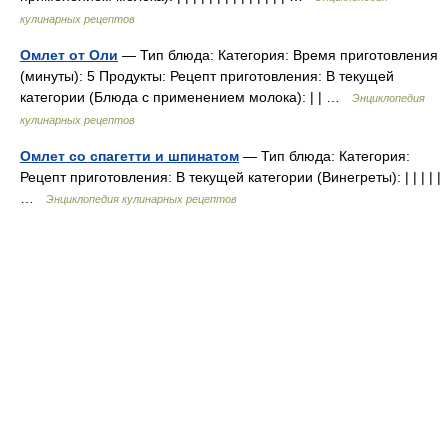
кулинарных рецептов
Омлет от Оли
— Тип блюда: Категория: Время приготовления
(минуты): 5 Продукты: Рецепт приготовления: В текущей
категории (Блюда с применением молока): | | …
Энциклопедия
кулинарных рецептов
Омлет со спагетти и шпинатом
— Тип блюда: Категория:
Рецепт приготовления: В текущей категории (Винегреты): | | | | |
…
Энциклопедия кулинарных рецептов