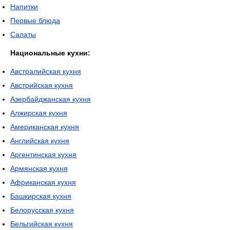
Напитки
Первые блюда
Салаты
Национальные кухни:
Австралийская кухня
Австрийская кухня
Азербайджанская кухня
Алжирская кухня
Американская кухня
Английская кухня
Аргентинская кухня
Армянская кухня
Африканская кухня
Башкирская кухня
Белорусская кухня
Бельгийская кухня