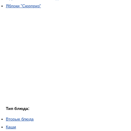
Яблоки "Сюрприз"
Тип блюда:
Вторые блюда
Каши