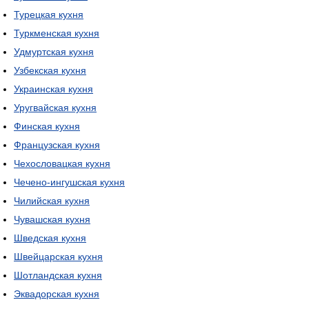
Турецкая кухня
Туркменская кухня
Удмуртская кухня
Узбекская кухня
Украинская кухня
Уругвайская кухня
Финская кухня
Французская кухня
Чехословацкая кухня
Чечено-ингушская кухня
Чилийская кухня
Чувашская кухня
Шведская кухня
Швейцарская кухня
Шотландская кухня
Эквадорская кухня