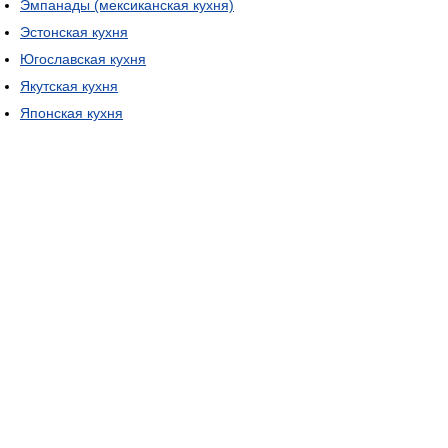
Эмпанады (мексиканская кухня)
Эстонская кухня
Югославская кухня
Якутская кухня
Японская кухня