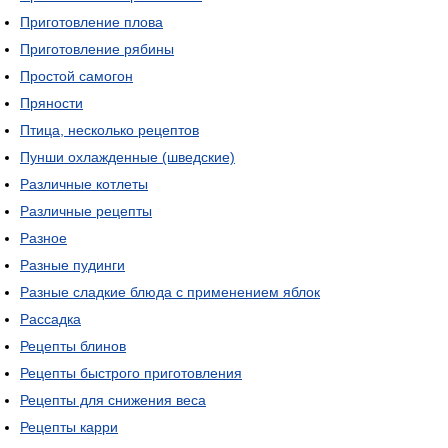
Приготовление плова
Приготовление рябины
Простой самогон
Пряности
Птица, несколько рецептов
Пунши охлажденные (шведские)
Различные котлеты
Различные рецепты
Разное
Разные пудинги
Разные сладкие блюда с применением яблок
Рассадка
Рецепты блинов
Рецепты быстрого приготовления
Рецепты для снижения веса
Рецепты карри