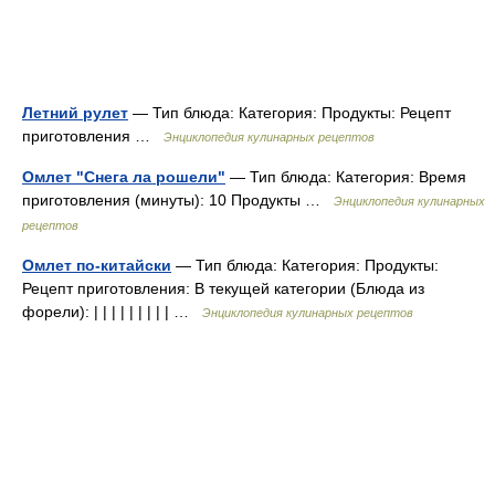
Летний рулет
— Тип блюда: Категория: Продукты: Рецепт
приготовления …
Энциклопедия кулинарных рецептов
Омлет "Снега ла рошели"
— Тип блюда: Категория: Время
приготовления (минуты): 10 Продукты …
Энциклопедия кулинарных
рецептов
Омлет по-китайски
— Тип блюда: Категория: Продукты:
Рецепт приготовления: В текущей категории (Блюда из
форели): | | | | | | | | | …
Энциклопедия кулинарных рецептов