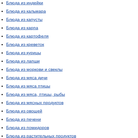
Блюда из индейки
Блюда из кальмара
Блюда из капусты
Блюда из карпа
Блюда из картофеля
Блюда из креветок
Блюда из курицы
Блюда из лапши
Блюда из моркови и свеклы
Блюда из мяса дичи
Блюда из мяса птицы
Блюда из мяса, птицы, рыбы
Блюда из мясных продуктов
Блюда из овощей
Блюда из печени
Блюда из помидоров
Блюда из растительных продуктов